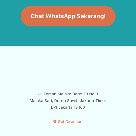
Chat WhatsApp Sekarang!
OFFICE JAKARTA
Jl. Taman Malaka Barat D1 No. 1
Malaka Sari, Duren Sawit, Jakarta Timur
DKI Jakarta 13460
Get Direction