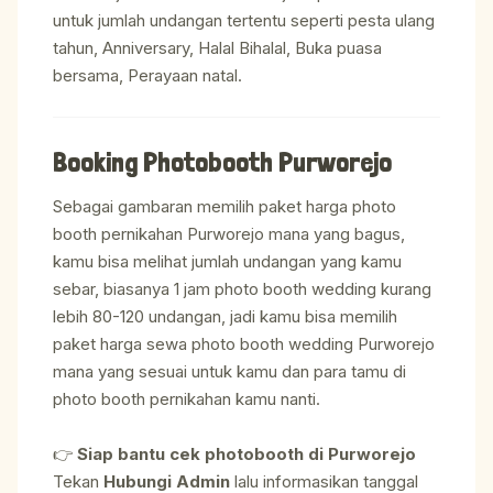
untuk jumlah undangan tertentu seperti pesta ulang
tahun, Anniversary, Halal Bihalal, Buka puasa
bersama, Perayaan natal.
Booking Photobooth Purworejo
Sebagai gambaran memilih paket harga photo
booth pernikahan Purworejo mana yang bagus,
kamu bisa melihat jumlah undangan yang kamu
sebar, biasanya 1 jam photo booth wedding kurang
lebih 80-120 undangan, jadi kamu bisa memilih
paket harga sewa photo booth wedding Purworejo
mana yang sesuai untuk kamu dan para tamu di
photo booth pernikahan kamu nanti.
👉
Siap bantu cek photobooth di Purworejo
Tekan
Hubungi Admin
lalu informasikan tanggal