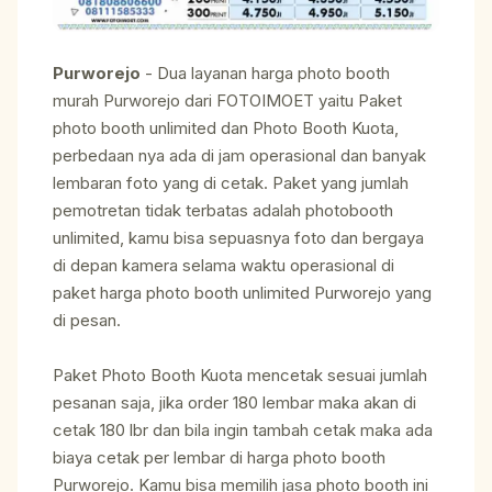
Purworejo
- Dua layanan harga photo booth
murah Purworejo dari FOTOIMOET yaitu Paket
photo booth unlimited dan Photo Booth Kuota,
perbedaan nya ada di jam operasional dan banyak
lembaran foto yang di cetak. Paket yang jumlah
pemotretan tidak terbatas adalah photobooth
unlimited, kamu bisa sepuasnya foto dan bergaya
di depan kamera selama waktu operasional di
paket harga photo booth unlimited Purworejo yang
di pesan.
Paket Photo Booth Kuota mencetak sesuai jumlah
pesanan saja, jika order 180 lembar maka akan di
cetak 180 lbr dan bila ingin tambah cetak maka ada
biaya cetak per lembar di harga photo booth
Purworejo. Kamu bisa memilih jasa photo booth ini