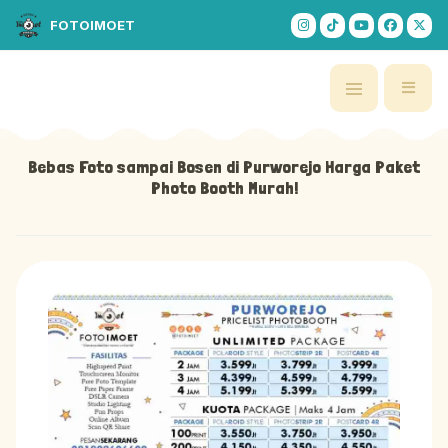
FOTOIMOET
Bebas Foto sampai Bosen di Purworejo Harga Paket
Photo Booth Murah!